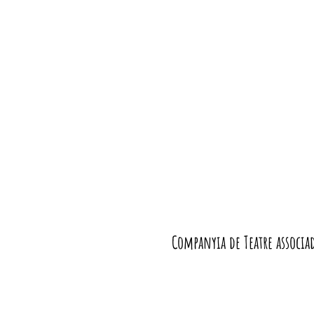
Companyia de Teatre associad