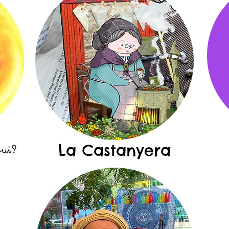
La Castanyera