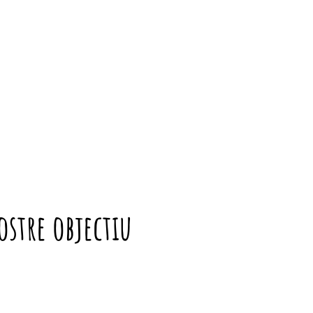
ostre objectiu