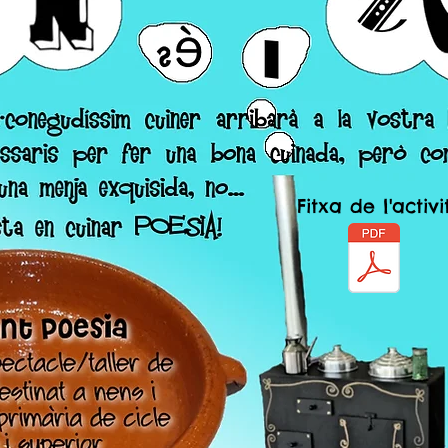
Fitxa de l'activi